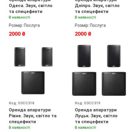
Одеса. Звук, світло
Дніпро. Звук, світло
та спецефекти
та спецефекти
В наявності
В наявності
Розмір: Послуга
Розмір: Послуга
2000 ₴
2000 ₴
Код: ОЗСС318
Код: ОЗСС319
Оренда апаратури
Оренда апаратури
Рівне. Звук, світло та
Луцьк. Звук, світло
спецефекти
та спецефекти
В наявності
В наявності