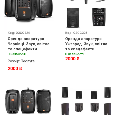
Код: ОЗСС324
Код: ОЗСС325
Оренда апаратури
Оренда апаратури
Чернівці. Звук, світло
Ужгород. Звук, світло
та спецефекти
та спецефекти
В наявності
В наявності
2000 ₴
Розмір: Послуга
2000 ₴