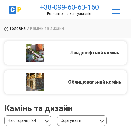
+38-099-60-60-160
Безкоштовна консультація
Головна
Камінь та дизайн
Ландшафтний камінь
Облицювальний камінь
Камінь та дизайн
На сторінці: 24
Сортувати