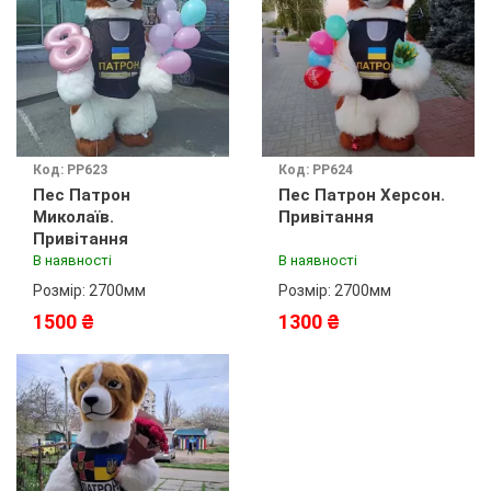
Код: PP623
Код: PP624
Пес Патрон
Пес Патрон Херсон.
Миколаїв.
Привітання
Привітання
В наявності
В наявності
Розмір: 2700мм
Розмір: 2700мм
1500 ₴
1300 ₴