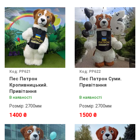
Код: PP621
Код: PP622
Пес Патрон
Пес Патрон Суми.
Кропивницький.
Привітання
Привітання
В наявності
В наявності
Розмір: 2700мм
Розмір: 2700мм
1400 ₴
1500 ₴