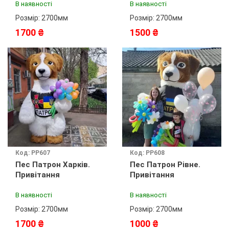
В наявності
В наявності
Розмір: 2700мм
Розмір: 2700мм
1700 ₴
1500 ₴
Код: PP607
Код: PP608
Пес Патрон Харків.
Пес Патрон Рівне.
Привітання
Привітання
В наявності
В наявності
Розмір: 2700мм
Розмір: 2700мм
1700 ₴
1000 ₴