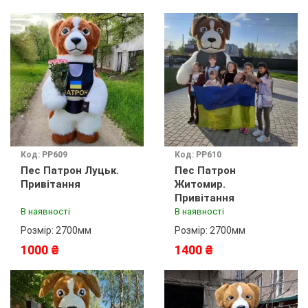
Код: PP609
Код: PP610
Пес Патрон Луцьк.
Пес Патрон
Привітання
Житомир.
Привітання
В наявності
В наявності
Розмір: 2700мм
Розмір: 2700мм
1000 ₴
1400 ₴