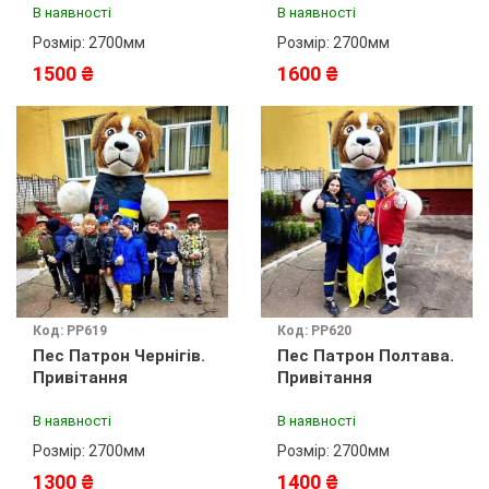
В наявності
В наявності
Розмір: 2700мм
Розмір: 2700мм
1500 ₴
1600 ₴
Код: PP619
Код: PP620
Пес Патрон Чернігів.
Пес Патрон Полтава.
Привітання
Привітання
В наявності
В наявності
Розмір: 2700мм
Розмір: 2700мм
1300 ₴
1400 ₴