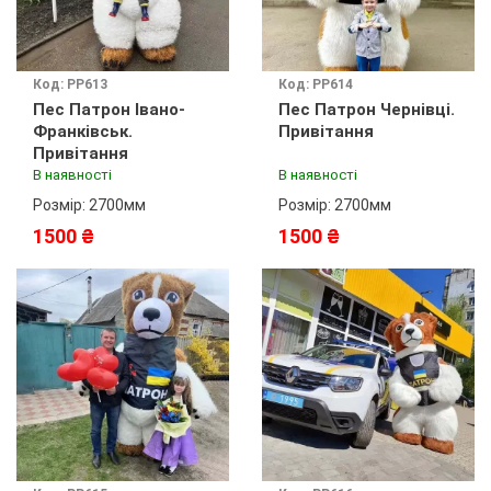
Код: PP613
Код: PP614
Пес Патрон Івано-
Пес Патрон Чернівці.
Франківськ.
Привітання
Привітання
В наявності
В наявності
Розмір: 2700мм
Розмір: 2700мм
1500 ₴
1500 ₴