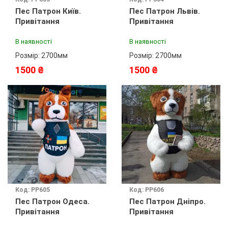
Пес Патрон Київ.
Пес Патрон Львів.
Привітання
Привітання
В наявності
В наявності
Розмір: 2700мм
Розмір: 2700мм
1500 ₴
1500 ₴
Код: PP605
Код: PP606
Пес Патрон Одеса.
Пес Патрон Дніпро.
Привітання
Привітання