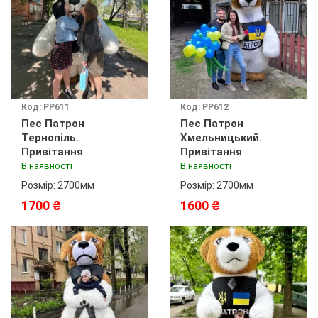
Код: PP611
Код: PP612
Пес Патрон
Пес Патрон
Тернопіль.
Хмельницький.
Привітання
Привітання
В наявності
В наявності
Розмір: 2700мм
Розмір: 2700мм
1700 ₴
1600 ₴