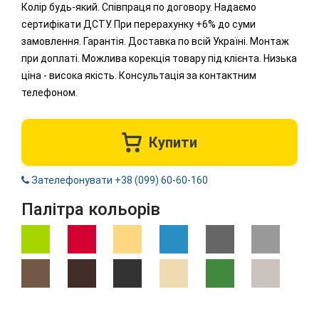
Колір будь-який. Співпраця по договору. Надаємо
сертифікати ДСТУ. При перерахунку +6% до суми
замовлення. Гарантія. Доставка по всій Україні. Монтаж
при доплаті. Можлива корекція товару під клієнта. Низька
ціна - висока якість. Консультація за контактним
телефоном.
Купити
Зателефонувати +38 (099) 60-60-160
Палітра кольорів