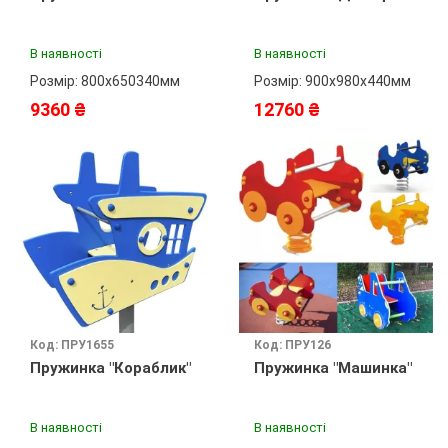
В наявності
В наявності
Розмір: 800х650340мм
Розмір: 900х980х440мм
9360 ₴
12760 ₴
Код: ПРУ1655
Код: ПРУ126
Пружинка "Кораблик"
Пружинка "Машинка"
В наявності
В наявності