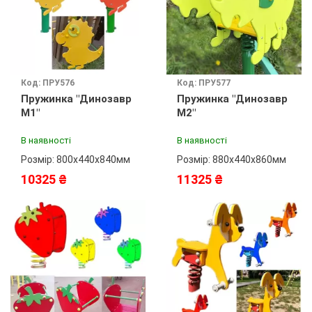
Код: ПРУ576
Код: ПРУ577
Пружинка "Динозавр
Пружинка "Динозавр
М1"
М2"
В наявності
В наявності
Розмір: 800х440х840мм
Розмір: 880х440х860мм
10325 ₴
11325 ₴