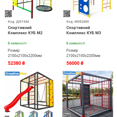
Код: ДІК1646
Код: МКБ2689
Спортивний
Спортивний
Комплекс КУБ М2
Комплекс КУБ М3
В наявності
В наявності
Розмір:
Розмір:
2100х2100х2200мм
2100х2100х2200мм
52380 ₴
56000 ₴