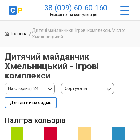
+38 (099) 60-60-160
Безкоштовна консультація
Дитячі майданчики. Ігрові комплекси, Місто:
Головна
Хмельницький
Дитячий майданчик
Хмельницький - ігрові
комплекси
На сторінці: 24
Сортувати
Для дитячих садків
Палітра кольорів